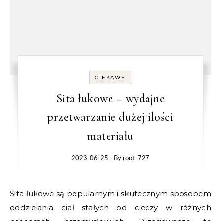
CIEKAWE
Sita łukowe – wydajne
przetwarzanie dużej ilości
materiału
2023-06-25
- By
root_727
Sita łukowe są popularnym i skutecznym sposobem
oddzielania ciał stałych od cieczy w różnych