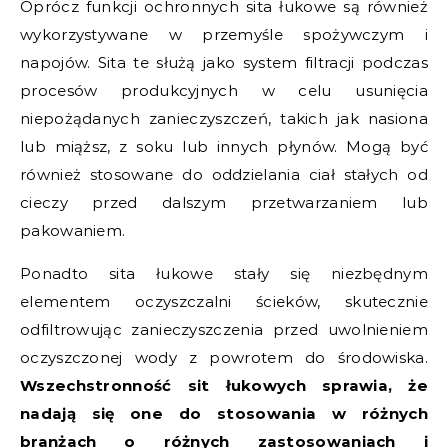
Oprócz funkcji ochronnych sita łukowe są również
wykorzystywane w przemyśle spożywczym i
napojów. Sita te służą jako system filtracji podczas
procesów produkcyjnych w celu usunięcia
niepożądanych zanieczyszczeń, takich jak nasiona
lub miąższ, z soku lub innych płynów. Mogą być
również stosowane do oddzielania ciał stałych od
cieczy przed dalszym przetwarzaniem lub
pakowaniem.
Ponadto sita łukowe stały się niezbędnym
elementem oczyszczalni ścieków, skutecznie
odfiltrowując zanieczyszczenia przed uwolnieniem
oczyszczonej wody z powrotem do środowiska.
Wszechstronność sit łukowych sprawia, że
nadają się one do stosowania w różnych
branżach o różnych zastosowaniach i