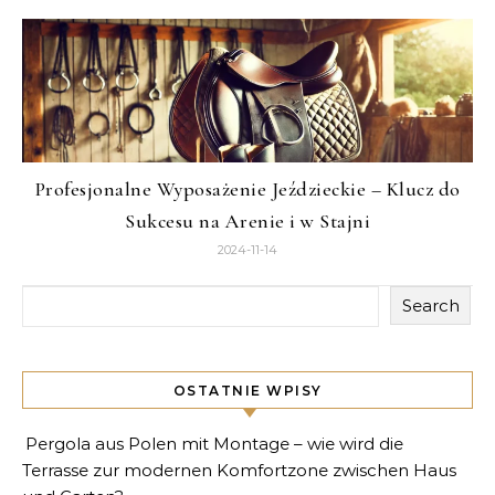
Profesjonalne Wyposażenie Jeździeckie – Klucz do
Sukcesu na Arenie i w Stajni
2024-11-14
Search
OSTATNIE WPISY
Pergola aus Polen mit Montage – wie wird die
Terrasse zur modernen Komfortzone zwischen Haus