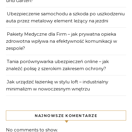
und Garten?
Ubezpieczenie samochodu a szkoda po uszkodzeniu
auta przez metalowy element leżący na jezdni
Pakiety Medyczne dla Firm – jak prywatna opieka
zdrowotna wpływa na efektywność komunikacji w
zespole?
Tania porównywarka ubezpieczeń online – jak
znaleźć polisę z szerokim zakresem ochrony?
Jak urządzić łazienkę w stylu loft – industrialny
minimalizm w nowoczesnym wnętrzu
NAJNOWSZE KOMENTARZE
No comments to show.