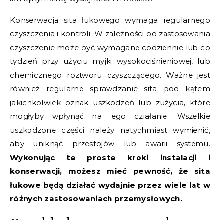
Konserwacja sita łukowego wymaga regularnego
czyszczenia i kontroli. W zależności od zastosowania
czyszczenie może być wymagane codziennie lub co
tydzień przy użyciu myjki wysokociśnieniowej, lub
chemicznego roztworu czyszczącego. Ważne jest
również regularne sprawdzanie sita pod kątem
jakichkolwiek oznak uszkodzeń lub zużycia, które
mogłyby wpłynąć na jego działanie. Wszelkie
uszkodzone części należy natychmiast wymienić,
aby uniknąć przestojów lub awarii systemu.
Wykonując te proste kroki instalacji i
konserwacji, możesz mieć pewność, że sita
łukowe będą działać wydajnie przez wiele lat w
różnych zastosowaniach przemysłowych.