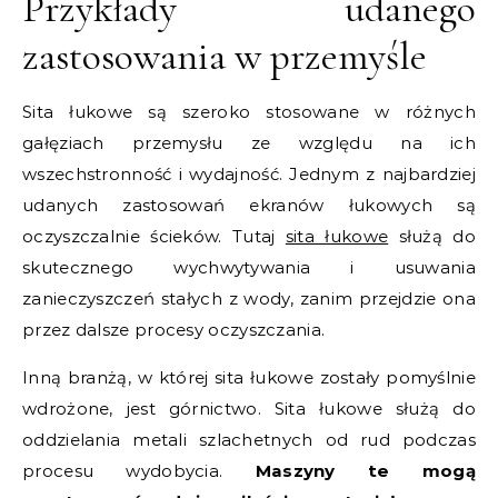
Przykłady udanego
zastosowania w przemyśle
Sita łukowe są szeroko stosowane w różnych
gałęziach przemysłu ze względu na ich
wszechstronność i wydajność. Jednym z najbardziej
udanych zastosowań ekranów łukowych są
oczyszczalnie ścieków. Tutaj
sita łukowe
służą do
skutecznego wychwytywania i usuwania
zanieczyszczeń stałych z wody, zanim przejdzie ona
przez dalsze procesy oczyszczania.
Inną branżą, w której sita łukowe zostały pomyślnie
wdrożone, jest górnictwo. Sita łukowe służą do
oddzielania metali szlachetnych od rud podczas
procesu wydobycia.
Maszyny te mogą