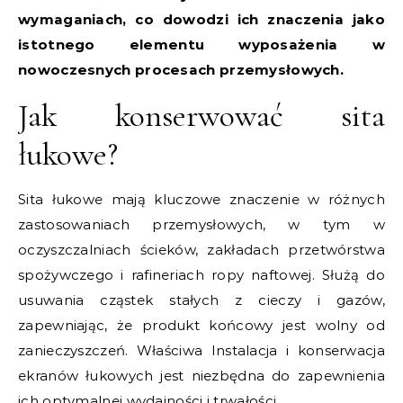
wymaganiach, co dowodzi ich znaczenia jako
istotnego elementu wyposażenia w
nowoczesnych procesach przemysłowych.
Jak konserwować sita
łukowe?
Sita łukowe mają kluczowe znaczenie w różnych
zastosowaniach przemysłowych, w tym w
oczyszczalniach ścieków, zakładach przetwórstwa
spożywczego i rafineriach ropy naftowej. Służą do
usuwania cząstek stałych z cieczy i gazów,
zapewniając, że produkt końcowy jest wolny od
zanieczyszczeń. Właściwa Instalacja i konserwacja
ekranów łukowych jest niezbędna do zapewnienia
ich optymalnej wydajności i trwałości.