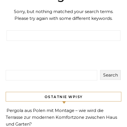
Sorry, but nothing matched your search terms.
Please try again with some different keywords.
Search for:
Search
OSTATNIE WPISY
Pergola aus Polen mit Montage – wie wird die
Terrasse zur modernen Komfortzone zwischen Haus
und Garten?