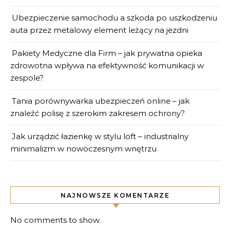
Ubezpieczenie samochodu a szkoda po uszkodzeniu
auta przez metalowy element leżący na jezdni
Pakiety Medyczne dla Firm – jak prywatna opieka
zdrowotna wpływa na efektywność komunikacji w
zespole?
Tania porównywarka ubezpieczeń online – jak
znaleźć polisę z szerokim zakresem ochrony?
Jak urządzić łazienkę w stylu loft – industrialny
minimalizm w nowoczesnym wnętrzu
NAJNOWSZE KOMENTARZE
No comments to show.