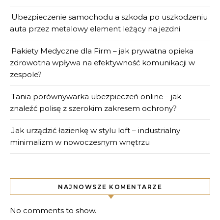
Ubezpieczenie samochodu a szkoda po uszkodzeniu
auta przez metalowy element leżący na jezdni
Pakiety Medyczne dla Firm – jak prywatna opieka
zdrowotna wpływa na efektywność komunikacji w
zespole?
Tania porównywarka ubezpieczeń online – jak
znaleźć polisę z szerokim zakresem ochrony?
Jak urządzić łazienkę w stylu loft – industrialny
minimalizm w nowoczesnym wnętrzu
NAJNOWSZE KOMENTARZE
No comments to show.