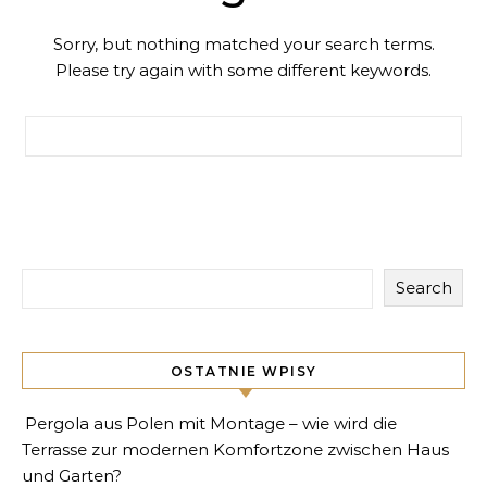
Sorry, but nothing matched your search terms.
Please try again with some different keywords.
Search for:
Search
OSTATNIE WPISY
Pergola aus Polen mit Montage – wie wird die
Terrasse zur modernen Komfortzone zwischen Haus
und Garten?