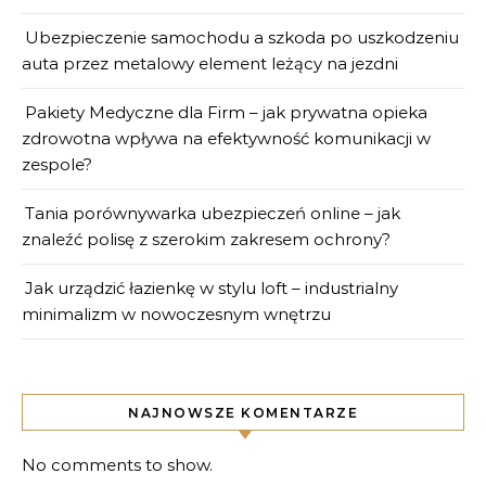
Ubezpieczenie samochodu a szkoda po uszkodzeniu
auta przez metalowy element leżący na jezdni
Pakiety Medyczne dla Firm – jak prywatna opieka
zdrowotna wpływa na efektywność komunikacji w
zespole?
Tania porównywarka ubezpieczeń online – jak
znaleźć polisę z szerokim zakresem ochrony?
Jak urządzić łazienkę w stylu loft – industrialny
minimalizm w nowoczesnym wnętrzu
NAJNOWSZE KOMENTARZE
No comments to show.