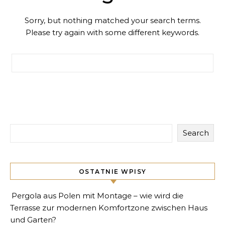
Sorry, but nothing matched your search terms.
Please try again with some different keywords.
Search for:
Search
OSTATNIE WPISY
Pergola aus Polen mit Montage – wie wird die
Terrasse zur modernen Komfortzone zwischen Haus
und Garten?