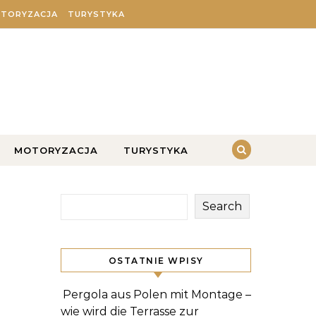
TORYZACJA
TURYSTYKA
MOTORYZACJA
TURYSTYKA
Search
OSTATNIE WPISY
Pergola aus Polen mit Montage –
wie wird die Terrasse zur