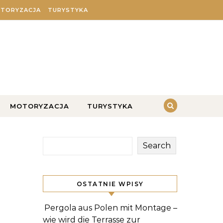
TORYZACJA
TURYSTYKA
MOTORYZACJA
TURYSTYKA
Search
OSTATNIE WPISY
Pergola aus Polen mit Montage –
wie wird die Terrasse zur