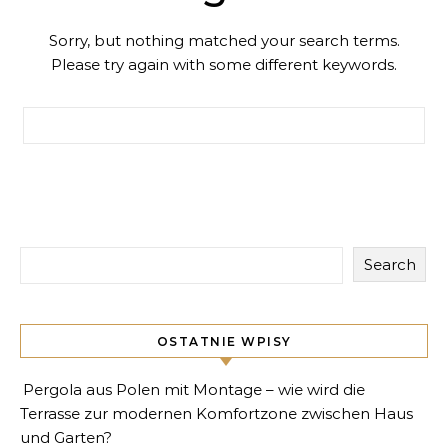
Sorry, but nothing matched your search terms.
Please try again with some different keywords.
Search for:
Search
OSTATNIE WPISY
Pergola aus Polen mit Montage – wie wird die
Terrasse zur modernen Komfortzone zwischen Haus
und Garten?