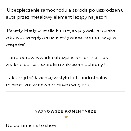
Ubezpieczenie samochodu a szkoda po uszkodzeniu
auta przez metalowy element leżący na jezdni
Pakiety Medyczne dla Firm – jak prywatna opieka
zdrowotna wpływa na efektywność komunikacji w
zespole?
Tania porównywarka ubezpieczeń online – jak
znaleźć polisę z szerokim zakresem ochrony?
Jak urządzić łazienkę w stylu loft – industrialny
minimalizm w nowoczesnym wnętrzu
NAJNOWSZE KOMENTARZE
No comments to show.