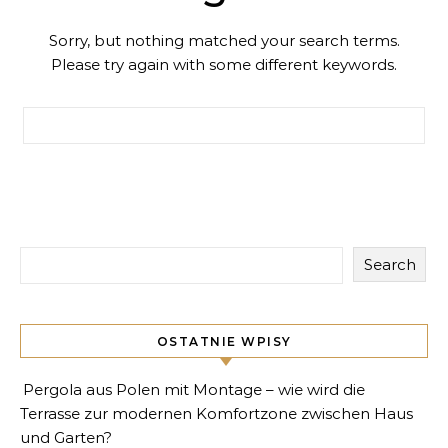
Sorry, but nothing matched your search terms.
Please try again with some different keywords.
Search for:
Search
OSTATNIE WPISY
Pergola aus Polen mit Montage – wie wird die
Terrasse zur modernen Komfortzone zwischen Haus
und Garten?