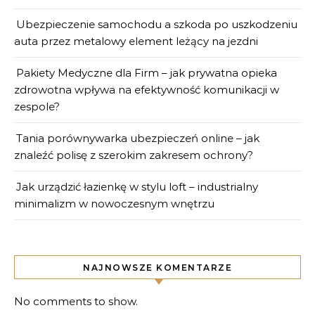
Ubezpieczenie samochodu a szkoda po uszkodzeniu
auta przez metalowy element leżący na jezdni
Pakiety Medyczne dla Firm – jak prywatna opieka
zdrowotna wpływa na efektywność komunikacji w
zespole?
Tania porównywarka ubezpieczeń online – jak
znaleźć polisę z szerokim zakresem ochrony?
Jak urządzić łazienkę w stylu loft – industrialny
minimalizm w nowoczesnym wnętrzu
NAJNOWSZE KOMENTARZE
No comments to show.