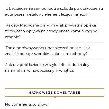
Ubezpieczenie samochodu a szkoda po uszkodzeniu
auta przez metalowy element leżący na jezdni
Pakiety Medyczne dla Firm – jak prywatna opieka
zdrowotna wpływa na efektywność komunikacji w
zespole?
Tania porównywarka ubezpieczeń online – jak
znaleźć polisę z szerokim zakresem ochrony?
Jak urządzić łazienkę w stylu loft – industrialny
minimalizm w nowoczesnym wnętrzu
NAJNOWSZE KOMENTARZE
No comments to show.