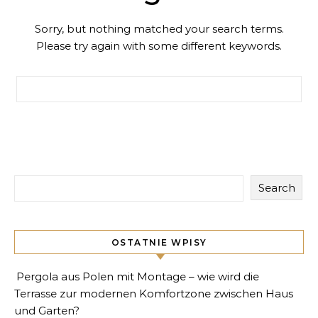
Sorry, but nothing matched your search terms.
Please try again with some different keywords.
Search for:
Search
OSTATNIE WPISY
Pergola aus Polen mit Montage – wie wird die
Terrasse zur modernen Komfortzone zwischen Haus
und Garten?