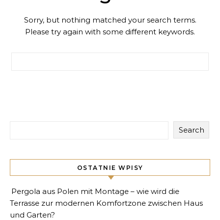
Sorry, but nothing matched your search terms.
Please try again with some different keywords.
Search for:
Search
OSTATNIE WPISY
Pergola aus Polen mit Montage – wie wird die
Terrasse zur modernen Komfortzone zwischen Haus
und Garten?