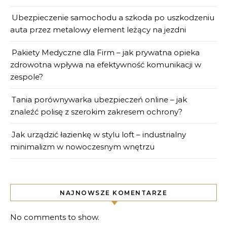
Ubezpieczenie samochodu a szkoda po uszkodzeniu
auta przez metalowy element leżący na jezdni
Pakiety Medyczne dla Firm – jak prywatna opieka
zdrowotna wpływa na efektywność komunikacji w
zespole?
Tania porównywarka ubezpieczeń online – jak
znaleźć polisę z szerokim zakresem ochrony?
Jak urządzić łazienkę w stylu loft – industrialny
minimalizm w nowoczesnym wnętrzu
NAJNOWSZE KOMENTARZE
No comments to show.