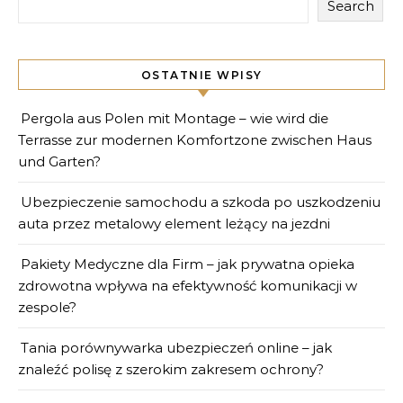
Search
OSTATNIE WPISY
Pergola aus Polen mit Montage – wie wird die
Terrasse zur modernen Komfortzone zwischen Haus
und Garten?
Ubezpieczenie samochodu a szkoda po uszkodzeniu
auta przez metalowy element leżący na jezdni
Pakiety Medyczne dla Firm – jak prywatna opieka
zdrowotna wpływa na efektywność komunikacji w
zespole?
Tania porównywarka ubezpieczeń online – jak
znaleźć polisę z szerokim zakresem ochrony?