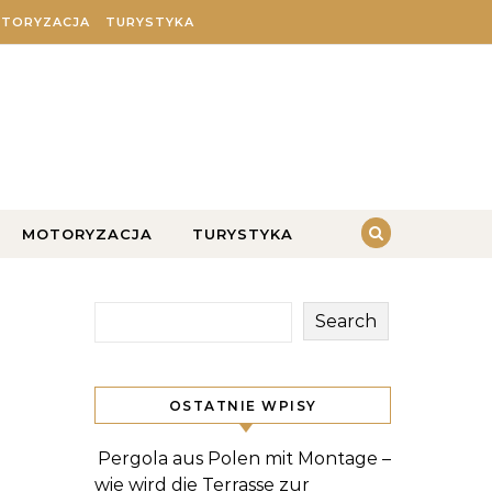
TORYZACJA
TURYSTYKA
MOTORYZACJA
TURYSTYKA
Search
OSTATNIE WPISY
Pergola aus Polen mit Montage –
wie wird die Terrasse zur