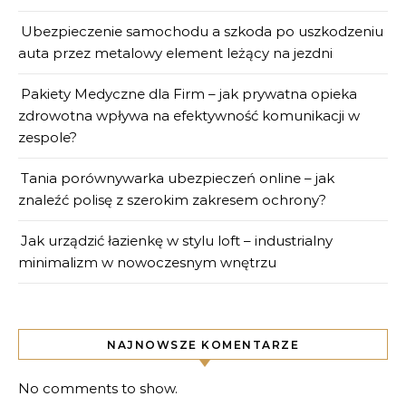
Ubezpieczenie samochodu a szkoda po uszkodzeniu
auta przez metalowy element leżący na jezdni
Pakiety Medyczne dla Firm – jak prywatna opieka
zdrowotna wpływa na efektywność komunikacji w
zespole?
Tania porównywarka ubezpieczeń online – jak
znaleźć polisę z szerokim zakresem ochrony?
Jak urządzić łazienkę w stylu loft – industrialny
minimalizm w nowoczesnym wnętrzu
NAJNOWSZE KOMENTARZE
No comments to show.