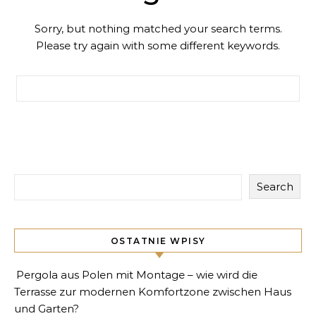
Sorry, but nothing matched your search terms.
Please try again with some different keywords.
Search for:
Search
OSTATNIE WPISY
Pergola aus Polen mit Montage – wie wird die
Terrasse zur modernen Komfortzone zwischen Haus
und Garten?