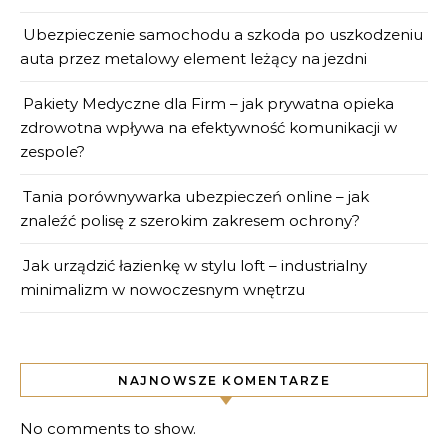
Ubezpieczenie samochodu a szkoda po uszkodzeniu
auta przez metalowy element leżący na jezdni
Pakiety Medyczne dla Firm – jak prywatna opieka
zdrowotna wpływa na efektywność komunikacji w
zespole?
Tania porównywarka ubezpieczeń online – jak
znaleźć polisę z szerokim zakresem ochrony?
Jak urządzić łazienkę w stylu loft – industrialny
minimalizm w nowoczesnym wnętrzu
NAJNOWSZE KOMENTARZE
No comments to show.