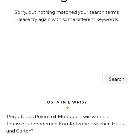
Sorry, but nothing matched your search terms.
Please try again with some different keywords.
Search for:
Search
OSTATNIE WPISY
Pergola aus Polen mit Montage – wie wird die
Terrasse zur modernen Komfortzone zwischen Haus
und Garten?