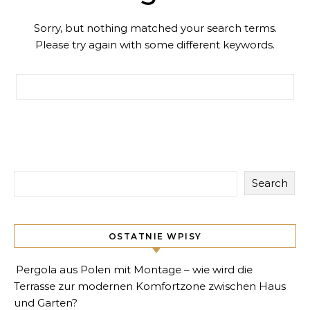
Sorry, but nothing matched your search terms.
Please try again with some different keywords.
Search for:
Search
OSTATNIE WPISY
Pergola aus Polen mit Montage – wie wird die
Terrasse zur modernen Komfortzone zwischen Haus
und Garten?