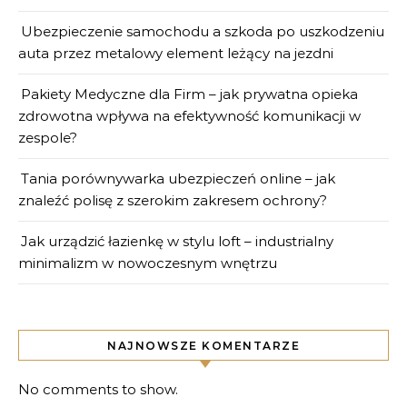
Ubezpieczenie samochodu a szkoda po uszkodzeniu
auta przez metalowy element leżący na jezdni
Pakiety Medyczne dla Firm – jak prywatna opieka
zdrowotna wpływa na efektywność komunikacji w
zespole?
Tania porównywarka ubezpieczeń online – jak
znaleźć polisę z szerokim zakresem ochrony?
Jak urządzić łazienkę w stylu loft – industrialny
minimalizm w nowoczesnym wnętrzu
NAJNOWSZE KOMENTARZE
No comments to show.