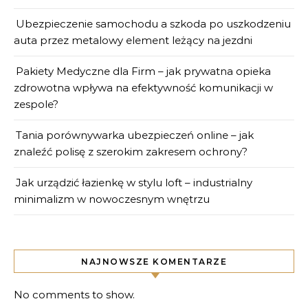
Ubezpieczenie samochodu a szkoda po uszkodzeniu
auta przez metalowy element leżący na jezdni
Pakiety Medyczne dla Firm – jak prywatna opieka
zdrowotna wpływa na efektywność komunikacji w
zespole?
Tania porównywarka ubezpieczeń online – jak
znaleźć polisę z szerokim zakresem ochrony?
Jak urządzić łazienkę w stylu loft – industrialny
minimalizm w nowoczesnym wnętrzu
NAJNOWSZE KOMENTARZE
No comments to show.