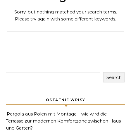
Sorry, but nothing matched your search terms.
Please try again with some different keywords.
Search for:
Search
OSTATNIE WPISY
Pergola aus Polen mit Montage – wie wird die
Terrasse zur modernen Komfortzone zwischen Haus
und Garten?