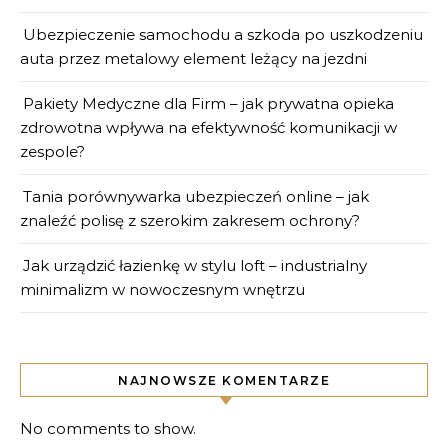
Ubezpieczenie samochodu a szkoda po uszkodzeniu
auta przez metalowy element leżący na jezdni
Pakiety Medyczne dla Firm – jak prywatna opieka
zdrowotna wpływa na efektywność komunikacji w
zespole?
Tania porównywarka ubezpieczeń online – jak
znaleźć polisę z szerokim zakresem ochrony?
Jak urządzić łazienkę w stylu loft – industrialny
minimalizm w nowoczesnym wnętrzu
NAJNOWSZE KOMENTARZE
No comments to show.