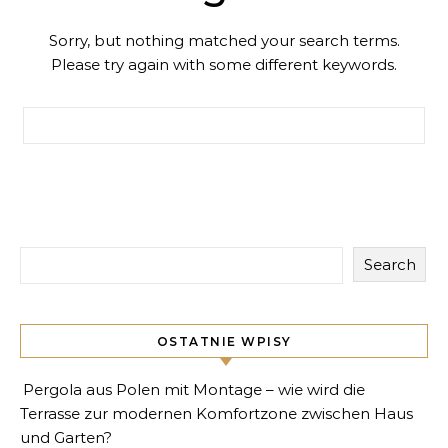
Sorry, but nothing matched your search terms.
Please try again with some different keywords.
Search for:
Search
OSTATNIE WPISY
Pergola aus Polen mit Montage – wie wird die
Terrasse zur modernen Komfortzone zwischen Haus
und Garten?