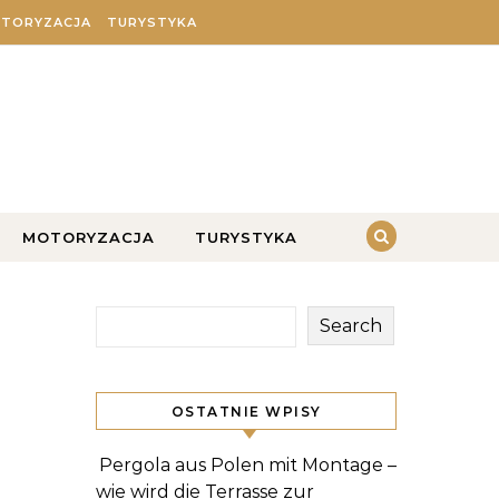
TORYZACJA
TURYSTYKA
MOTORYZACJA
TURYSTYKA
Search
OSTATNIE WPISY
Pergola aus Polen mit Montage –
wie wird die Terrasse zur