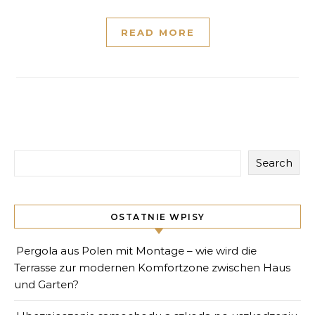
READ MORE
Search
OSTATNIE WPISY
Pergola aus Polen mit Montage – wie wird die
Terrasse zur modernen Komfortzone zwischen Haus
und Garten?