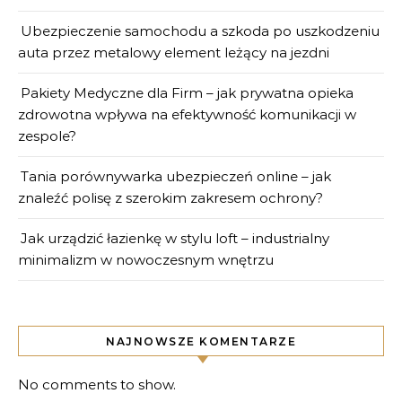
Ubezpieczenie samochodu a szkoda po uszkodzeniu
auta przez metalowy element leżący na jezdni
Pakiety Medyczne dla Firm – jak prywatna opieka
zdrowotna wpływa na efektywność komunikacji w
zespole?
Tania porównywarka ubezpieczeń online – jak
znaleźć polisę z szerokim zakresem ochrony?
Jak urządzić łazienkę w stylu loft – industrialny
minimalizm w nowoczesnym wnętrzu
NAJNOWSZE KOMENTARZE
No comments to show.