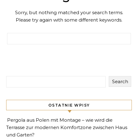
Sorry, but nothing matched your search terms.
Please try again with some different keywords.
Search for:
Search
OSTATNIE WPISY
Pergola aus Polen mit Montage – wie wird die
Terrasse zur modernen Komfortzone zwischen Haus
und Garten?