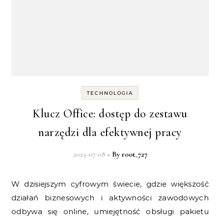
TECHNOLOGIA
Klucz Office: dostęp do zestawu
narzędzi dla efektywnej pracy
2023-07-08
- By
root_727
W dzisiejszym cyfrowym świecie, gdzie większość
działań biznesowych i aktywności zawodowych
odbywa się online, umiejętność obsługi pakietu