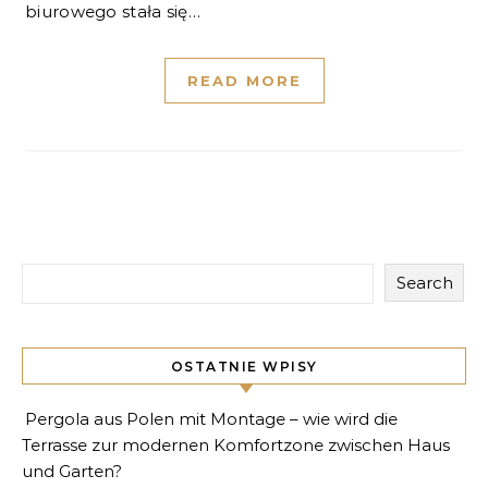
biurowego stała się…
READ MORE
Search
OSTATNIE WPISY
Pergola aus Polen mit Montage – wie wird die
Terrasse zur modernen Komfortzone zwischen Haus
und Garten?