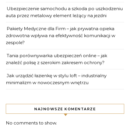
Ubezpieczenie samochodu a szkoda po uszkodzeniu
auta przez metalowy element leżący na jezdni
Pakiety Medyczne dla Firm – jak prywatna opieka
zdrowotna wpływa na efektywność komunikacji w
zespole?
Tania porównywarka ubezpieczeń online – jak
znaleźć polisę z szerokim zakresem ochrony?
Jak urządzić łazienkę w stylu loft – industrialny
minimalizm w nowoczesnym wnętrzu
NAJNOWSZE KOMENTARZE
No comments to show.