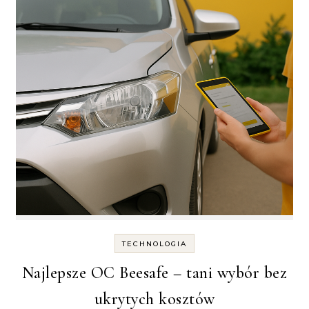
TECHNOLOGIA
Najlepsze OC Beesafe – tani wybór bez
ukrytych kosztów