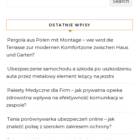
Search
OSTATNIE WPISY
Pergola aus Polen mit Montage – wie wird die
Terrasse zur modernen Komfortzone zwischen Haus
und Garten?
Ubezpieczenie samochodu a szkoda po uszkodzeniu
auta przez metalowy element leżący na jezdni
Pakiety Medyczne dla Firm – jak prywatna opieka
zdrowotna wpływa na efektywność komunikacji w
zespole?
Tania porównywarka ubezpieczeń online – jak
znaleźć polisę z szerokim zakresem ochrony?