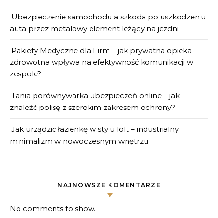
Ubezpieczenie samochodu a szkoda po uszkodzeniu
auta przez metalowy element leżący na jezdni
Pakiety Medyczne dla Firm – jak prywatna opieka
zdrowotna wpływa na efektywność komunikacji w
zespole?
Tania porównywarka ubezpieczeń online – jak
znaleźć polisę z szerokim zakresem ochrony?
Jak urządzić łazienkę w stylu loft – industrialny
minimalizm w nowoczesnym wnętrzu
NAJNOWSZE KOMENTARZE
No comments to show.