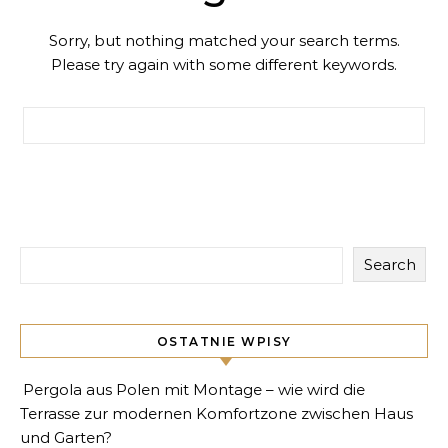
Sorry, but nothing matched your search terms.
Please try again with some different keywords.
Search for:
Search
OSTATNIE WPISY
Pergola aus Polen mit Montage – wie wird die
Terrasse zur modernen Komfortzone zwischen Haus
und Garten?