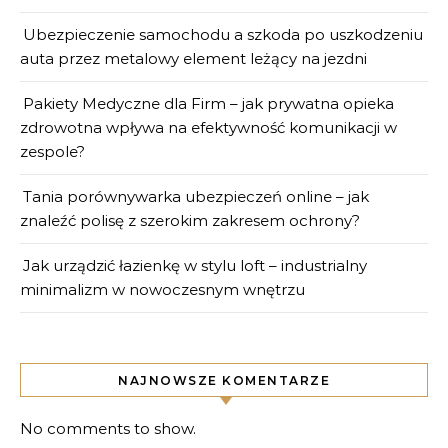
Ubezpieczenie samochodu a szkoda po uszkodzeniu
auta przez metalowy element leżący na jezdni
Pakiety Medyczne dla Firm – jak prywatna opieka
zdrowotna wpływa na efektywność komunikacji w
zespole?
Tania porównywarka ubezpieczeń online – jak
znaleźć polisę z szerokim zakresem ochrony?
Jak urządzić łazienkę w stylu loft – industrialny
minimalizm w nowoczesnym wnętrzu
NAJNOWSZE KOMENTARZE
No comments to show.