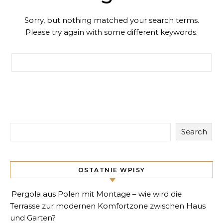
Sorry, but nothing matched your search terms.
Please try again with some different keywords.
Search for:
Search
OSTATNIE WPISY
Pergola aus Polen mit Montage – wie wird die
Terrasse zur modernen Komfortzone zwischen Haus
und Garten?