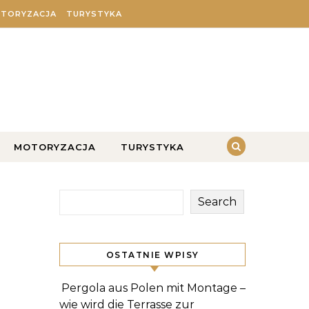
TORYZACJA
TURYSTYKA
MOTORYZACJA
TURYSTYKA
Search
OSTATNIE WPISY
Pergola aus Polen mit Montage –
wie wird die Terrasse zur