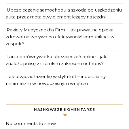
Ubezpieczenie samochodu a szkoda po uszkodzeniu
auta przez metalowy element leżący na jezdni
Pakiety Medyczne dla Firm – jak prywatna opieka
zdrowotna wpływa na efektywność komunikacji w
zespole?
Tania porównywarka ubezpieczeń online – jak
znaleźć polisę z szerokim zakresem ochrony?
Jak urządzić łazienkę w stylu loft – industrialny
minimalizm w nowoczesnym wnętrzu
NAJNOWSZE KOMENTARZE
No comments to show.