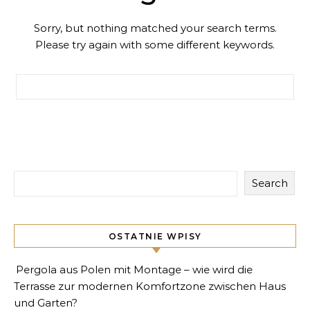
Sorry, but nothing matched your search terms.
Please try again with some different keywords.
Search for:
Search
OSTATNIE WPISY
Pergola aus Polen mit Montage – wie wird die
Terrasse zur modernen Komfortzone zwischen Haus
und Garten?