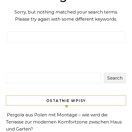
Sorry, but nothing matched your search terms.
Please try again with some different keywords.
Search for:
Search
OSTATNIE WPISY
Pergola aus Polen mit Montage – wie wird die
Terrasse zur modernen Komfortzone zwischen Haus
und Garten?