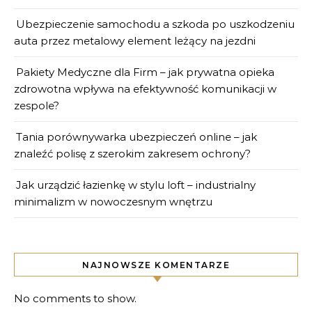
Ubezpieczenie samochodu a szkoda po uszkodzeniu
auta przez metalowy element leżący na jezdni
Pakiety Medyczne dla Firm – jak prywatna opieka
zdrowotna wpływa na efektywność komunikacji w
zespole?
Tania porównywarka ubezpieczeń online – jak
znaleźć polisę z szerokim zakresem ochrony?
Jak urządzić łazienkę w stylu loft – industrialny
minimalizm w nowoczesnym wnętrzu
NAJNOWSZE KOMENTARZE
No comments to show.