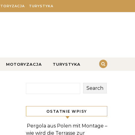
TORYZACJA
TURYSTYKA
MOTORYZACJA
TURYSTYKA
Search
OSTATNIE WPISY
Pergola aus Polen mit Montage –
wie wird die Terrasse zur