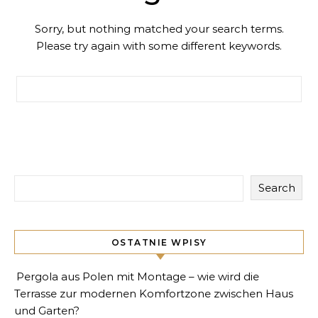
Sorry, but nothing matched your search terms.
Please try again with some different keywords.
Search for:
Search
OSTATNIE WPISY
Pergola aus Polen mit Montage – wie wird die
Terrasse zur modernen Komfortzone zwischen Haus
und Garten?