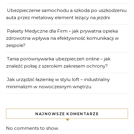
Ubezpieczenie samochodu a szkoda po uszkodzeniu
auta przez metalowy element leżący na jezdni
Pakiety Medyczne dla Firm – jak prywatna opieka
zdrowotna wpływa na efektywność komunikacji w
zespole?
Tania porównywarka ubezpieczeń online – jak
znaleźć polisę z szerokim zakresem ochrony?
Jak urządzić łazienkę w stylu loft – industrialny
minimalizm w nowoczesnym wnętrzu
NAJNOWSZE KOMENTARZE
No comments to show.