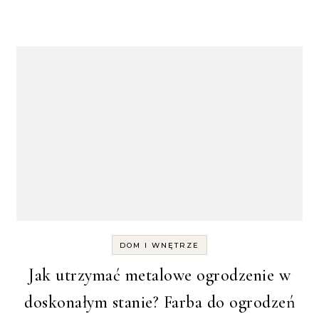
DOM I WNĘTRZE
Jak utrzymać metalowe ogrodzenie w
doskonałym stanie? Farba do ogrodzeń