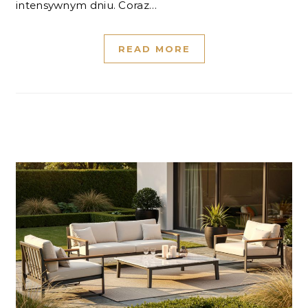
intensywnym dniu. Coraz…
READ MORE