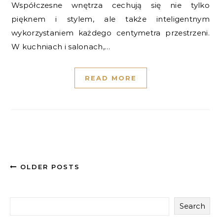
Współczesne wnętrza cechują się nie tylko
pięknem i stylem, ale także inteligentnym
wykorzystaniem każdego centymetra przestrzeni.
W kuchniach i salonach,…
READ MORE
OLDER POSTS
Search