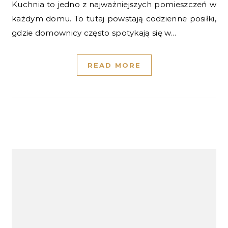
Kuchnia to jedno z najważniejszych pomieszczeń w
każdym domu. To tutaj powstają codzienne posiłki,
gdzie domownicy często spotykają się w…
READ MORE