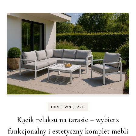
DOM I WNĘTRZE
Kącik relaksu na tarasie – wybierz
funkcjonalny i estetyczny komplet mebli