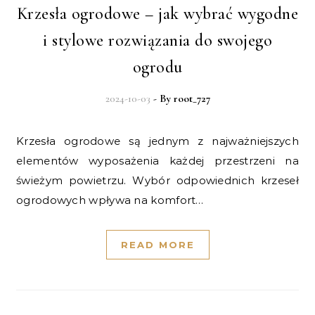
Krzesła ogrodowe – jak wybrać wygodne
i stylowe rozwiązania do swojego
ogrodu
2024-10-03
- By
root_727
Krzesła ogrodowe są jednym z najważniejszych
elementów wyposażenia każdej przestrzeni na
świeżym powietrzu. Wybór odpowiednich krzeseł
ogrodowych wpływa na komfort…
READ MORE