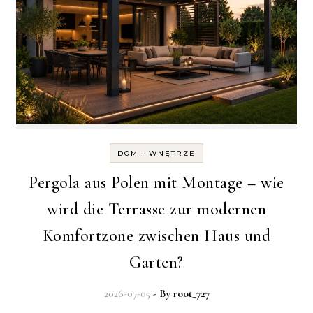
DOM I WNĘTRZE
Pergola aus Polen mit Montage – wie
wird die Terrasse zur modernen
Komfortzone zwischen Haus und
Garten?
2026-07-05
- By
root_727