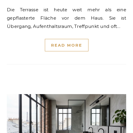
Die Terrasse ist heute weit mehr als eine
gepflasterte Fläche vor dem Haus. Sie ist
Übergang, Aufenthaltsraum, Treffpunkt und oft…
READ MORE