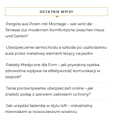
OSTATNIE WPISY
Pergola aus Polen mit Montage – wie wird die
Terrasse zur modernen Komfortzone zwischen Haus
und Garten?
Ubezpieczenie samochodu a szkoda po uszkodzeniu
auta przez metalowy element leżący na jezdni
Pakiety Medyczne dla Firm – jak prywatna opieka
zdrowotna wpływa na efektywność komunikacji w
zespole?
Tania porównywarka ubezpieczeń online – jak
znaleźć polisę z szerokim zakresem ochrony?
Jak urządzić łazienkę w stylu loft – industrialny
minimalizm w nowoczesnym wnętrzu