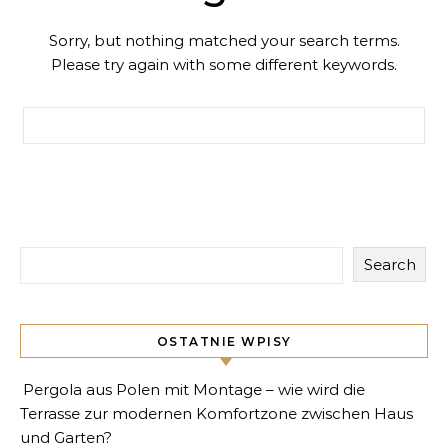
Sorry, but nothing matched your search terms.
Please try again with some different keywords.
Search for:
Search
OSTATNIE WPISY
Pergola aus Polen mit Montage – wie wird die
Terrasse zur modernen Komfortzone zwischen Haus
und Garten?