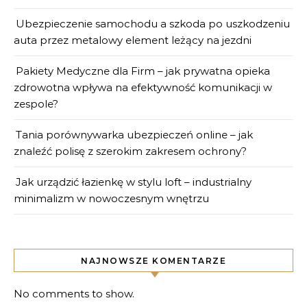
Ubezpieczenie samochodu a szkoda po uszkodzeniu
auta przez metalowy element leżący na jezdni
Pakiety Medyczne dla Firm – jak prywatna opieka
zdrowotna wpływa na efektywność komunikacji w
zespole?
Tania porównywarka ubezpieczeń online – jak
znaleźć polisę z szerokim zakresem ochrony?
Jak urządzić łazienkę w stylu loft – industrialny
minimalizm w nowoczesnym wnętrzu
NAJNOWSZE KOMENTARZE
No comments to show.