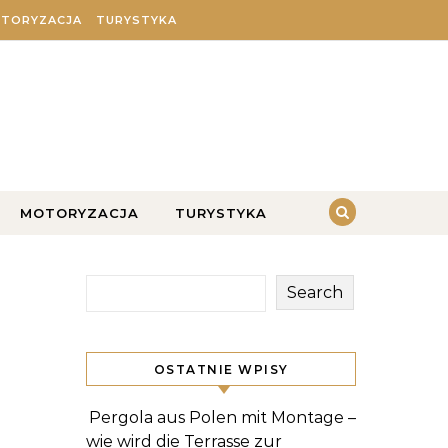
TORYZACJA
TURYSTYKA
MOTORYZACJA
TURYSTYKA
Search
OSTATNIE WPISY
Pergola aus Polen mit Montage –
wie wird die Terrasse zur