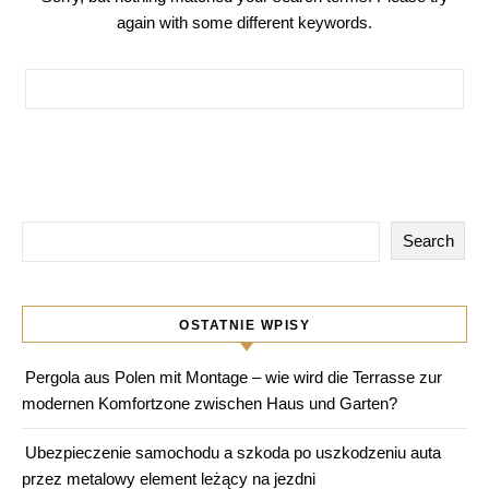
again with some different keywords.
Search for:
Search
OSTATNIE WPISY
Pergola aus Polen mit Montage – wie wird die Terrasse zur
modernen Komfortzone zwischen Haus und Garten?
Ubezpieczenie samochodu a szkoda po uszkodzeniu auta
przez metalowy element leżący na jezdni