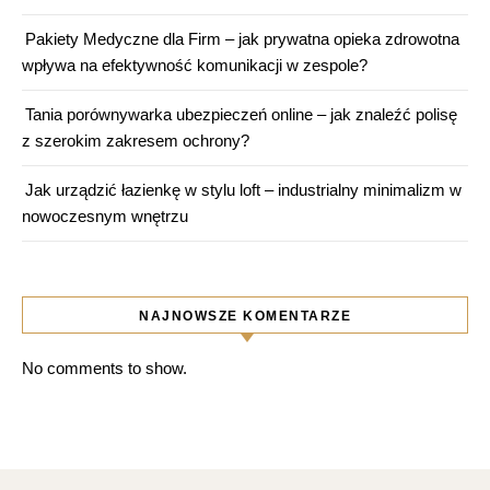
Pakiety Medyczne dla Firm – jak prywatna opieka zdrowotna
wpływa na efektywność komunikacji w zespole?
Tania porównywarka ubezpieczeń online – jak znaleźć polisę
z szerokim zakresem ochrony?
Jak urządzić łazienkę w stylu loft – industrialny minimalizm w
nowoczesnym wnętrzu
NAJNOWSZE KOMENTARZE
No comments to show.