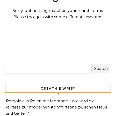
Sorry, but nothing matched your search terms.
Please try again with some different keywords.
Search for:
Search
OSTATNIE WPISY
Pergola aus Polen mit Montage – wie wird die
Terrasse zur modernen Komfortzone zwischen Haus
und Garten?