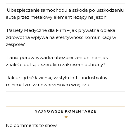
Ubezpieczenie samochodu a szkoda po uszkodzeniu
auta przez metalowy element leżący na jezdni
Pakiety Medyczne dla Firm – jak prywatna opieka
zdrowotna wpływa na efektywność komunikacji w
zespole?
Tania porównywarka ubezpieczeń online – jak
znaleźć polisę z szerokim zakresem ochrony?
Jak urządzić łazienkę w stylu loft – industrialny
minimalizm w nowoczesnym wnętrzu
NAJNOWSZE KOMENTARZE
No comments to show.