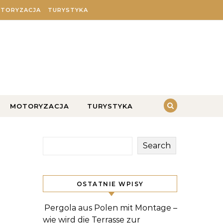
TORYZACJA
TURYSTYKA
MOTORYZACJA
TURYSTYKA
Search
OSTATNIE WPISY
Pergola aus Polen mit Montage –
wie wird die Terrasse zur