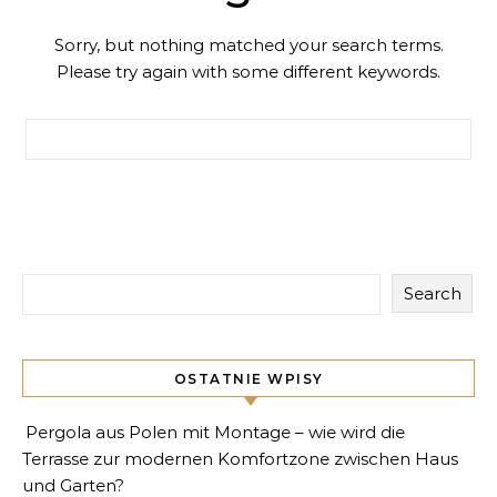
Sorry, but nothing matched your search terms.
Please try again with some different keywords.
Search for:
Search
OSTATNIE WPISY
Pergola aus Polen mit Montage – wie wird die
Terrasse zur modernen Komfortzone zwischen Haus
und Garten?