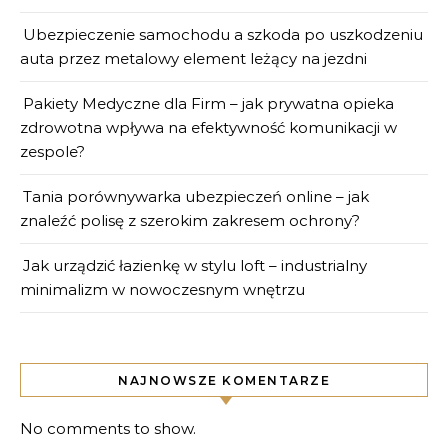
Ubezpieczenie samochodu a szkoda po uszkodzeniu
auta przez metalowy element leżący na jezdni
Pakiety Medyczne dla Firm – jak prywatna opieka
zdrowotna wpływa na efektywność komunikacji w
zespole?
Tania porównywarka ubezpieczeń online – jak
znaleźć polisę z szerokim zakresem ochrony?
Jak urządzić łazienkę w stylu loft – industrialny
minimalizm w nowoczesnym wnętrzu
NAJNOWSZE KOMENTARZE
No comments to show.