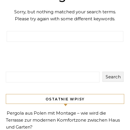
Sorry, but nothing matched your search terms.
Please try again with some different keywords.
Search for:
Search
OSTATNIE WPISY
Pergola aus Polen mit Montage – wie wird die
Terrasse zur modernen Komfortzone zwischen Haus
und Garten?