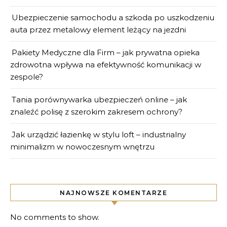
Ubezpieczenie samochodu a szkoda po uszkodzeniu
auta przez metalowy element leżący na jezdni
Pakiety Medyczne dla Firm – jak prywatna opieka
zdrowotna wpływa na efektywność komunikacji w
zespole?
Tania porównywarka ubezpieczeń online – jak
znaleźć polisę z szerokim zakresem ochrony?
Jak urządzić łazienkę w stylu loft – industrialny
minimalizm w nowoczesnym wnętrzu
NAJNOWSZE KOMENTARZE
No comments to show.