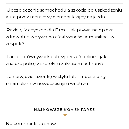
Ubezpieczenie samochodu a szkoda po uszkodzeniu
auta przez metalowy element leżący na jezdni
Pakiety Medyczne dla Firm – jak prywatna opieka
zdrowotna wpływa na efektywność komunikacji w
zespole?
Tania porównywarka ubezpieczeń online – jak
znaleźć polisę z szerokim zakresem ochrony?
Jak urządzić łazienkę w stylu loft – industrialny
minimalizm w nowoczesnym wnętrzu
NAJNOWSZE KOMENTARZE
No comments to show.