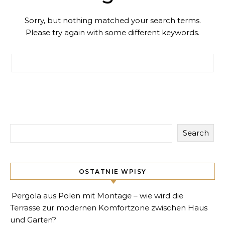
Sorry, but nothing matched your search terms.
Please try again with some different keywords.
Search for:
Search
OSTATNIE WPISY
Pergola aus Polen mit Montage – wie wird die
Terrasse zur modernen Komfortzone zwischen Haus
und Garten?