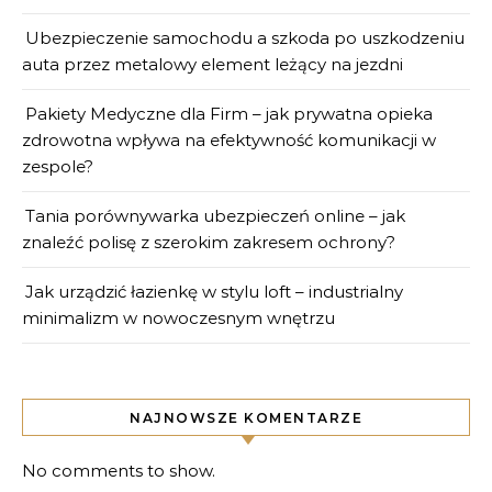
Ubezpieczenie samochodu a szkoda po uszkodzeniu
auta przez metalowy element leżący na jezdni
Pakiety Medyczne dla Firm – jak prywatna opieka
zdrowotna wpływa na efektywność komunikacji w
zespole?
Tania porównywarka ubezpieczeń online – jak
znaleźć polisę z szerokim zakresem ochrony?
Jak urządzić łazienkę w stylu loft – industrialny
minimalizm w nowoczesnym wnętrzu
NAJNOWSZE KOMENTARZE
No comments to show.