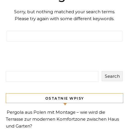
Sorry, but nothing matched your search terms.
Please try again with some different keywords.
Search for:
Search
OSTATNIE WPISY
Pergola aus Polen mit Montage – wie wird die
Terrasse zur modernen Komfortzone zwischen Haus
und Garten?