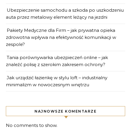
Ubezpieczenie samochodu a szkoda po uszkodzeniu
auta przez metalowy element leżący na jezdni
Pakiety Medyczne dla Firm – jak prywatna opieka
zdrowotna wpływa na efektywność komunikacji w
zespole?
Tania porównywarka ubezpieczeń online – jak
znaleźć polisę z szerokim zakresem ochrony?
Jak urządzić łazienkę w stylu loft – industrialny
minimalizm w nowoczesnym wnętrzu
NAJNOWSZE KOMENTARZE
No comments to show.