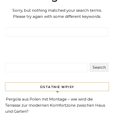
Sorry, but nothing matched your search terms.
Please try again with some different keywords.
Search for:
Search
OSTATNIE WPISY
Pergola aus Polen mit Montage – wie wird die
Terrasse zur modernen Komfortzone zwischen Haus
und Garten?