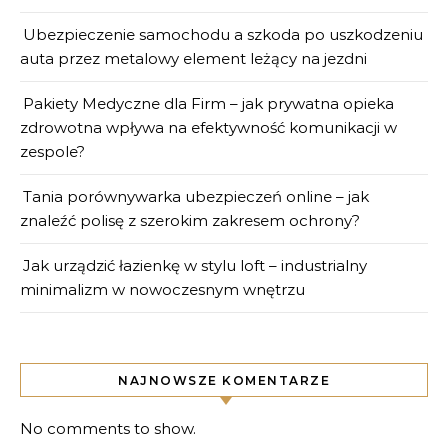
Ubezpieczenie samochodu a szkoda po uszkodzeniu
auta przez metalowy element leżący na jezdni
Pakiety Medyczne dla Firm – jak prywatna opieka
zdrowotna wpływa na efektywność komunikacji w
zespole?
Tania porównywarka ubezpieczeń online – jak
znaleźć polisę z szerokim zakresem ochrony?
Jak urządzić łazienkę w stylu loft – industrialny
minimalizm w nowoczesnym wnętrzu
NAJNOWSZE KOMENTARZE
No comments to show.