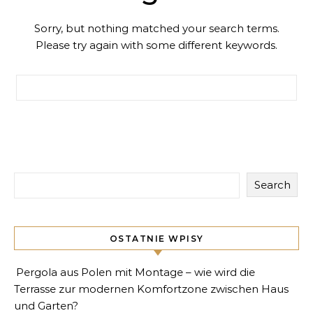
Sorry, but nothing matched your search terms.
Please try again with some different keywords.
Search for:
Search
OSTATNIE WPISY
Pergola aus Polen mit Montage – wie wird die
Terrasse zur modernen Komfortzone zwischen Haus
und Garten?