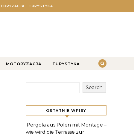
TORYZACJA
TURYSTYKA
MOTORYZACJA
TURYSTYKA
Search
OSTATNIE WPISY
Pergola aus Polen mit Montage –
wie wird die Terrasse zur