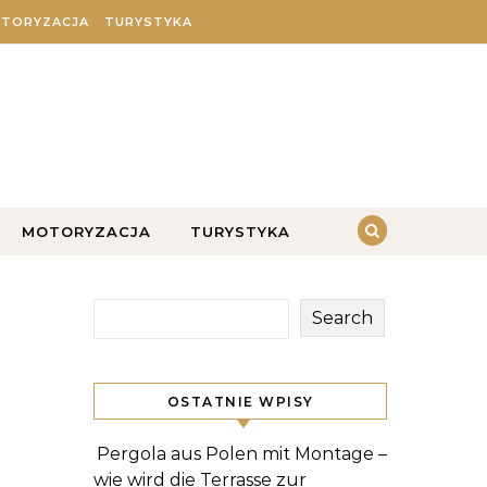
TORYZACJA
TURYSTYKA
MOTORYZACJA
TURYSTYKA
Search
OSTATNIE WPISY
Pergola aus Polen mit Montage –
wie wird die Terrasse zur