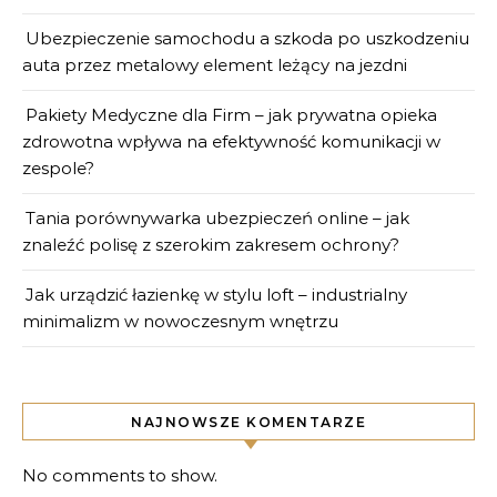
Ubezpieczenie samochodu a szkoda po uszkodzeniu
auta przez metalowy element leżący na jezdni
Pakiety Medyczne dla Firm – jak prywatna opieka
zdrowotna wpływa na efektywność komunikacji w
zespole?
Tania porównywarka ubezpieczeń online – jak
znaleźć polisę z szerokim zakresem ochrony?
Jak urządzić łazienkę w stylu loft – industrialny
minimalizm w nowoczesnym wnętrzu
NAJNOWSZE KOMENTARZE
No comments to show.