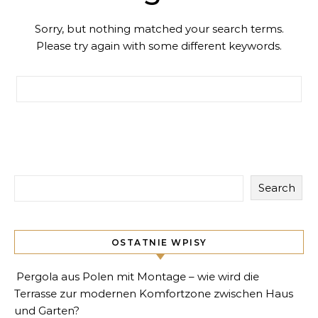
Sorry, but nothing matched your search terms.
Please try again with some different keywords.
Search for:
Search
OSTATNIE WPISY
Pergola aus Polen mit Montage – wie wird die
Terrasse zur modernen Komfortzone zwischen Haus
und Garten?