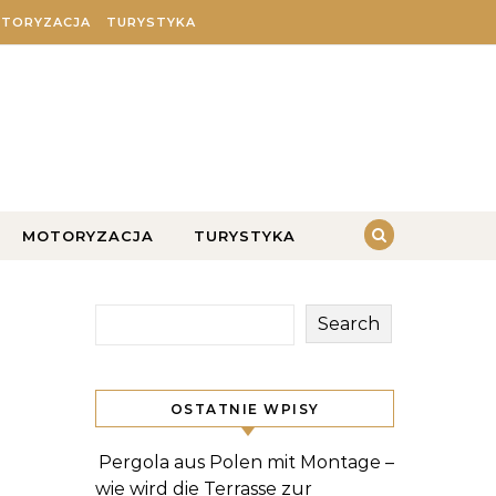
TORYZACJA
TURYSTYKA
MOTORYZACJA
TURYSTYKA
Search
OSTATNIE WPISY
Pergola aus Polen mit Montage –
wie wird die Terrasse zur