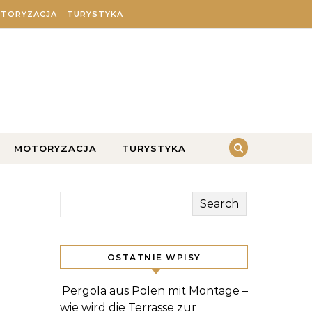
TORYZACJA
TURYSTYKA
MOTORYZACJA
TURYSTYKA
Search
OSTATNIE WPISY
Pergola aus Polen mit Montage –
wie wird die Terrasse zur