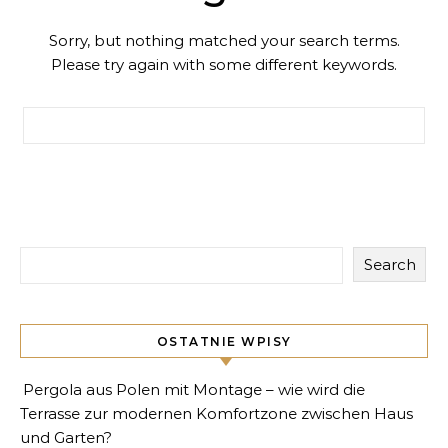
Sorry, but nothing matched your search terms.
Please try again with some different keywords.
Search for:
Search
OSTATNIE WPISY
Pergola aus Polen mit Montage – wie wird die
Terrasse zur modernen Komfortzone zwischen Haus
und Garten?