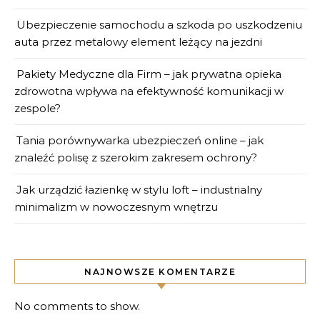
Ubezpieczenie samochodu a szkoda po uszkodzeniu
auta przez metalowy element leżący na jezdni
Pakiety Medyczne dla Firm – jak prywatna opieka
zdrowotna wpływa na efektywność komunikacji w
zespole?
Tania porównywarka ubezpieczeń online – jak
znaleźć polisę z szerokim zakresem ochrony?
Jak urządzić łazienkę w stylu loft – industrialny
minimalizm w nowoczesnym wnętrzu
NAJNOWSZE KOMENTARZE
No comments to show.