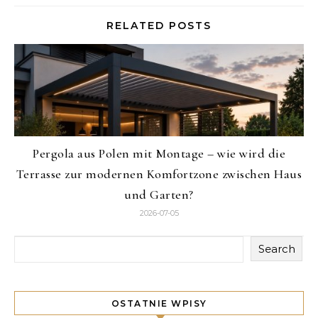
RELATED POSTS
Pergola aus Polen mit Montage – wie wird die
Terrasse zur modernen Komfortzone zwischen Haus
und Garten?
2026-07-05
Search
OSTATNIE WPISY