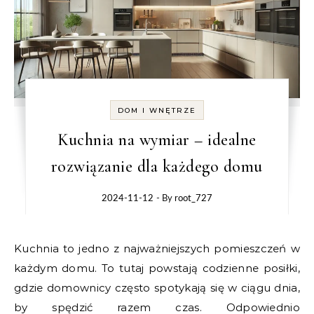
DOM I WNĘTRZE
Kuchnia na wymiar – idealne
rozwiązanie dla każdego domu
2024-11-12
- By
root_727
Kuchnia to jedno z najważniejszych pomieszczeń w
każdym domu. To tutaj powstają codzienne posiłki,
gdzie domownicy często spotykają się w ciągu dnia,
by spędzić razem czas. Odpowiednio