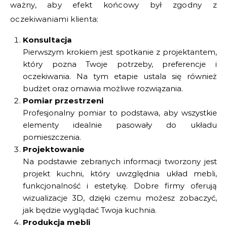
ważny, aby efekt końcowy był zgodny z
oczekiwaniami klienta:
Konsultacja
Pierwszym krokiem jest spotkanie z projektantem,
który pozna Twoje potrzeby, preferencje i
oczekiwania. Na tym etapie ustala się również
budżet oraz omawia możliwe rozwiązania.
Pomiar przestrzeni
Profesjonalny pomiar to podstawa, aby wszystkie
elementy idealnie pasowały do układu
pomieszczenia.
Projektowanie
Na podstawie zebranych informacji tworzony jest
projekt kuchni, który uwzględnia układ mebli,
funkcjonalność i estetykę. Dobre firmy oferują
wizualizacje 3D, dzięki czemu możesz zobaczyć,
jak będzie wyglądać Twoja kuchnia.
Produkcja mebli