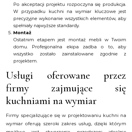
Po akceptacji projektu rozpoczyna się produkcja.
W przypadku kuchni na wymiar kluczowe jest
precyzyjne wykonanie wszystkich elementów, aby
spełniały najwyższe standardy.
Montaż
Ostatnim etapem jest montaż mebli w Twoim
domu. Profesjonalna ekipa zadba o to, aby
wszystko zostało zainstalowane zgodnie z
projektem.
Usługi oferowane przez
firmy zajmujące się
kuchniami na wymiar
Firmy specjalizujące się w projektowaniu kuchni na
wymiar oferują szeroki zakres usług, dzięki którym
możliwe jest stworzenie przestrzeni idealnie