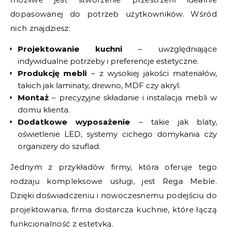
dopasowanej do potrzeb użytkowników. Wśród
nich znajdziesz:
Projektowanie kuchni
– uwzględniające
indywidualne potrzeby i preferencje estetyczne.
Produkcję mebli
– z wysokiej jakości materiałów,
takich jak laminaty, drewno, MDF czy akryl.
Montaż
– precyzyjne składanie i instalacja mebli w
domu klienta.
Dodatkowe wyposażenie
– takie jak blaty,
oświetlenie LED, systemy cichego domykania czy
organizery do szuflad.
Jednym z przykładów firmy, która oferuje tego
rodzaju kompleksowe usługi, jest Rega Meble.
Dzięki doświadczeniu i nowoczesnemu podejściu do
projektowania, firma dostarcza kuchnie, które łączą
funkcjonalność z estetyką.