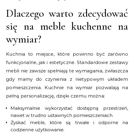
Dlaczego warto zdecydować
się na meble kuchenne na
wymiar?
Kuchnia to miejsce, które powinno być zarówno
funkcjonalne, jak i estetyczne. Standardowe zestawy
mebli nie zawsze spełniają te wymagania, zwłaszcza
gdy mamy do czynienia z nietypowym układem
pomieszczenia. Kuchnie na wymiar pozwalają na
pełną personalizację, dzięki czemu można:
Maksymalnie wykorzystać dostępną przestrzeń,
nawet w trudno ustawnych pomieszczeniach.
Zyskać meble, które są trwałe i odporne na
codzienne użytkowanie.