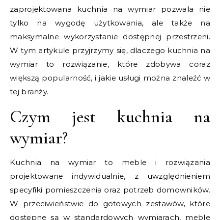
zaprojektowana kuchnia na wymiar pozwala nie
tylko na wygodę użytkowania, ale także na
maksymalne wykorzystanie dostępnej przestrzeni.
W tym artykule przyjrzymy się, dlaczego kuchnia na
wymiar to rozwiązanie, które zdobywa coraz
większą popularność, i jakie usługi można znaleźć w
tej branży.
Czym jest kuchnia na
wymiar?
Kuchnia na wymiar to meble i rozwiązania
projektowane indywidualnie, z uwzględnieniem
specyfiki pomieszczenia oraz potrzeb domowników.
W przeciwieństwie do gotowych zestawów, które
dostępne są w standardowych wymiarach, meble