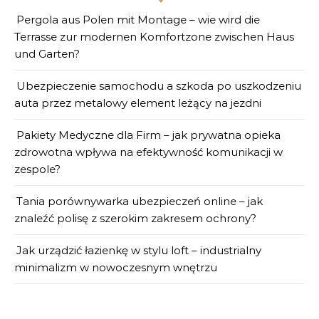
Pergola aus Polen mit Montage – wie wird die
Terrasse zur modernen Komfortzone zwischen Haus
und Garten?
Ubezpieczenie samochodu a szkoda po uszkodzeniu
auta przez metalowy element leżący na jezdni
Pakiety Medyczne dla Firm – jak prywatna opieka
zdrowotna wpływa na efektywność komunikacji w
zespole?
Tania porównywarka ubezpieczeń online – jak
znaleźć polisę z szerokim zakresem ochrony?
Jak urządzić łazienkę w stylu loft – industrialny
minimalizm w nowoczesnym wnętrzu