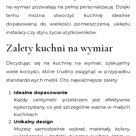
na wymiar pozwalają na pełną personalizację. Dzięki
temu można stworzyć kuchnię idealnie
dopasowaną do wielkości pomieszczenia, układu
instalacji czy stylu życia użytkowników.
Zalety kuchni na wymiar
Decydując się na kuchnię na wymiar, zyskujemy
wiele korzyści, które trudno osiągnąć w przypadku
standardowych mebli. Oto najważniejsze zalety:
Idealne dopasowanie
Każdy centymetr przestrzeni jest efektywnie
wykorzystany, co jest szczególnie ważne w małych
kuchniach.
Unikalny design
Możesz samodzielnie wybrać materiały, kolory,