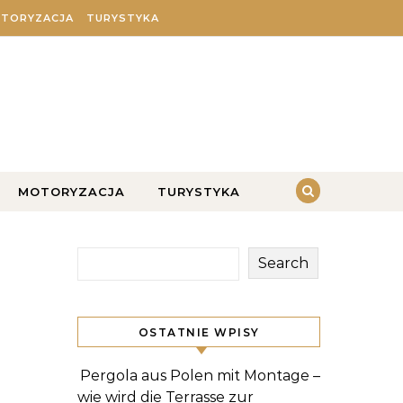
TORYZACJA
TURYSTYKA
MOTORYZACJA
TURYSTYKA
Search
OSTATNIE WPISY
Pergola aus Polen mit Montage –
wie wird die Terrasse zur