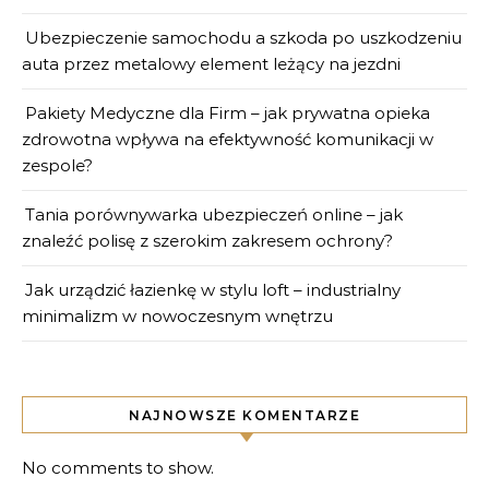
Ubezpieczenie samochodu a szkoda po uszkodzeniu
auta przez metalowy element leżący na jezdni
Pakiety Medyczne dla Firm – jak prywatna opieka
zdrowotna wpływa na efektywność komunikacji w
zespole?
Tania porównywarka ubezpieczeń online – jak
znaleźć polisę z szerokim zakresem ochrony?
Jak urządzić łazienkę w stylu loft – industrialny
minimalizm w nowoczesnym wnętrzu
NAJNOWSZE KOMENTARZE
No comments to show.