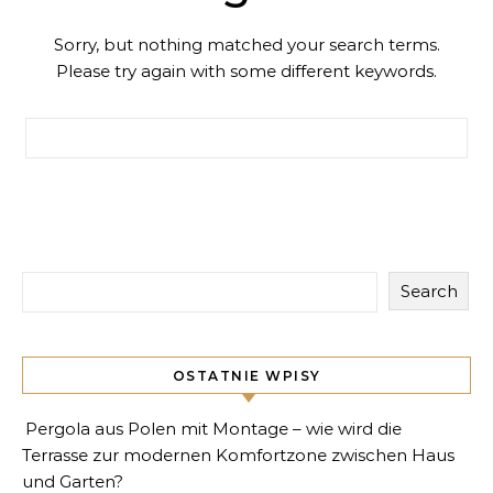
Sorry, but nothing matched your search terms.
Please try again with some different keywords.
Search for:
Search
OSTATNIE WPISY
Pergola aus Polen mit Montage – wie wird die
Terrasse zur modernen Komfortzone zwischen Haus
und Garten?